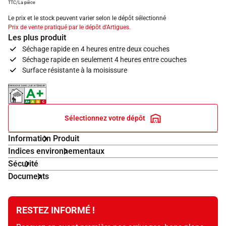
TTC/La pièce
Le prix et le stock peuvent varier selon le dépôt sélectionné
Prix de vente pratiqué par le dépôt d'Artigues.
Les plus produit
Séchage rapide en 4 heures entre deux couches
Séchage rapide en seulement 4 heures entre couches
Surface résistante à la moisissure
Indice d'émissions dans l'air intérieur A+
Sélectionnez votre dépôt
Information Produit
Indices environnementaux
Sécurité
Documents
RESTEZ INFORMÉ !