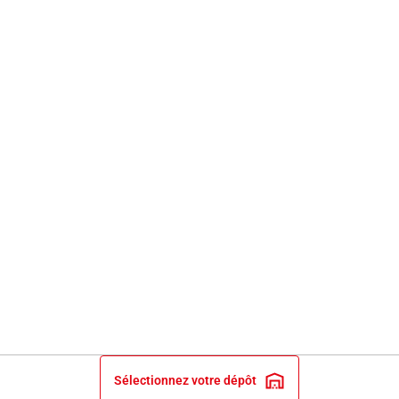
Sélectionnez votre dépôt