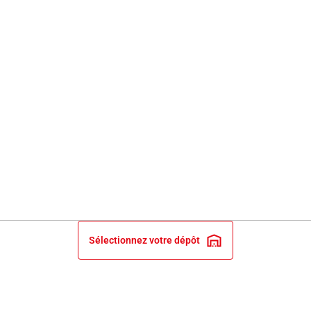
Sélectionnez votre dépôt