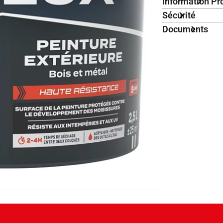
Information Pr
Sécurité
Documents