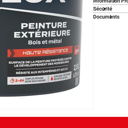
Information Pr
Sécurité
Documents