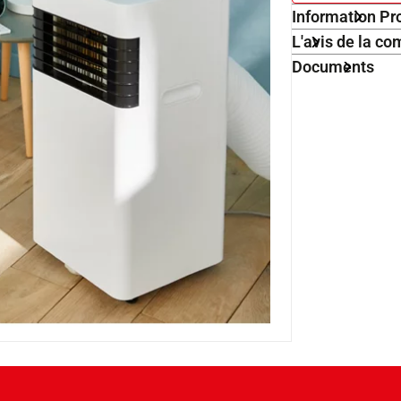
Information Pr
L'avis de la 
Documents