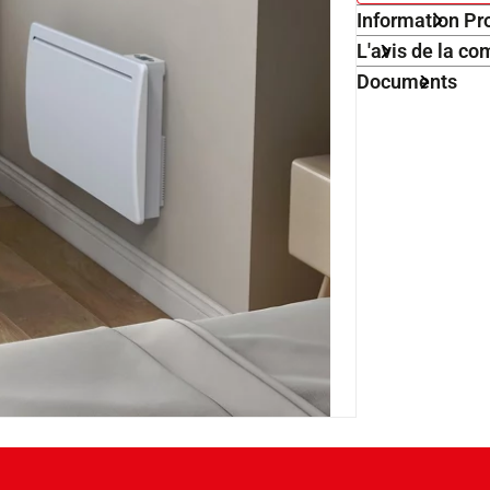
Information Pr
L'avis de la 
Documents