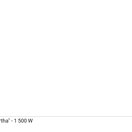
tha" - 1 500 W