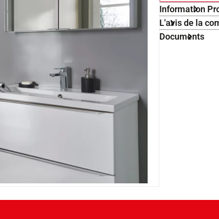
Information Pr
L'avis de la 
Documents