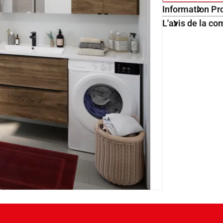
Information Pr
L'avis de la 