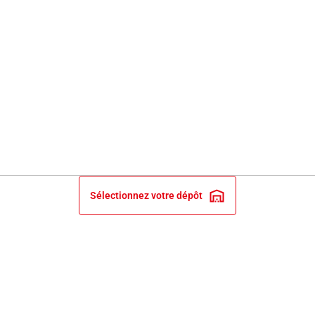
Sélectionnez votre dépôt