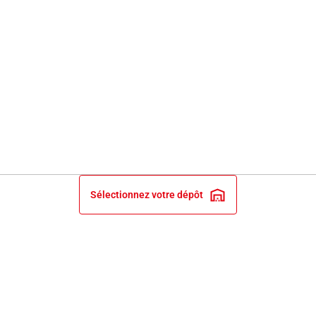
Sélectionnez votre dépôt