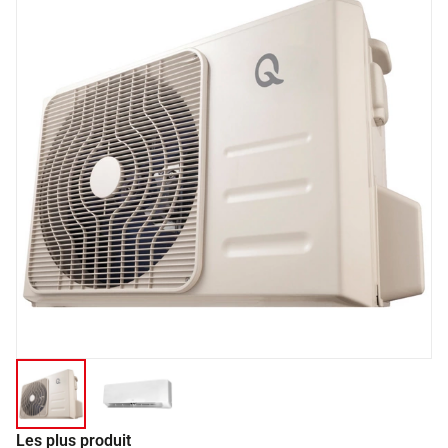
Les plus produit