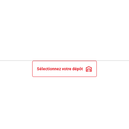
Sélectionnez votre dépôt
INFORMATIONS LÉGALES