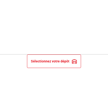
Sélectionnez votre dépôt