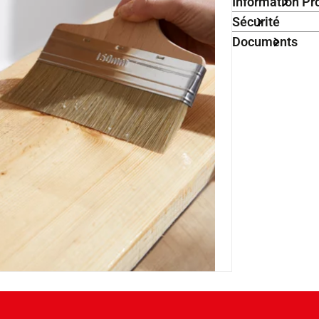
Information Pr
Sécurité
Documents