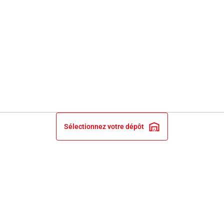
Sélectionnez votre dépôt