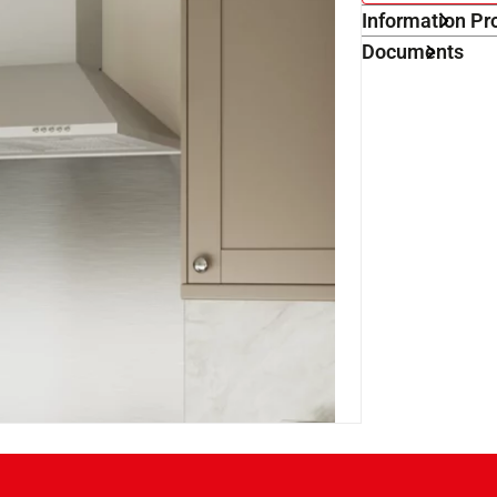
Information Pr
Documents