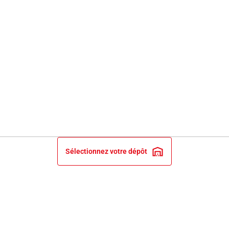
Sélectionnez votre dépôt