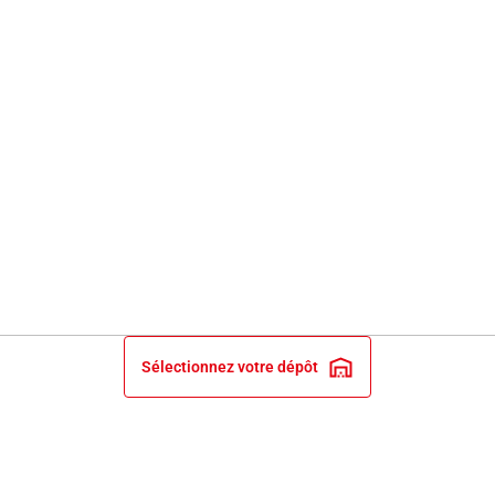
Sélectionnez votre dépôt