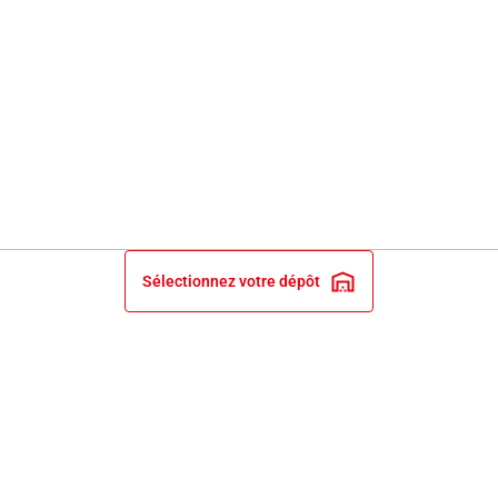
Sélectionnez votre dépôt