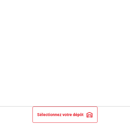
Sélectionnez votre dépôt