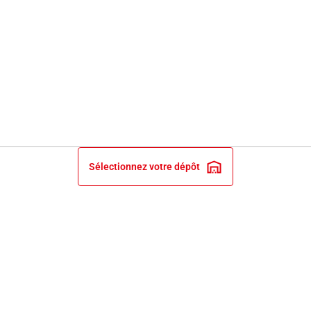
Sélectionnez votre dépôt