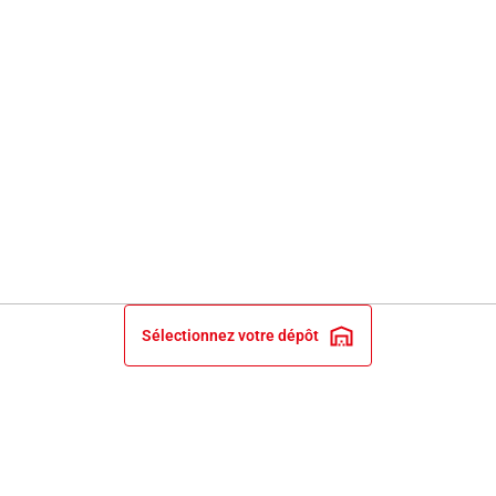
Sélectionnez votre dépôt