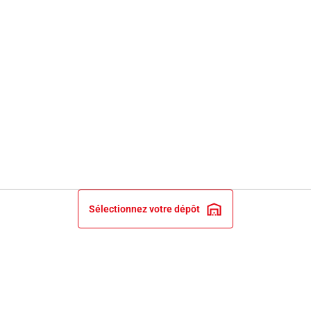
Sélectionnez votre dépôt