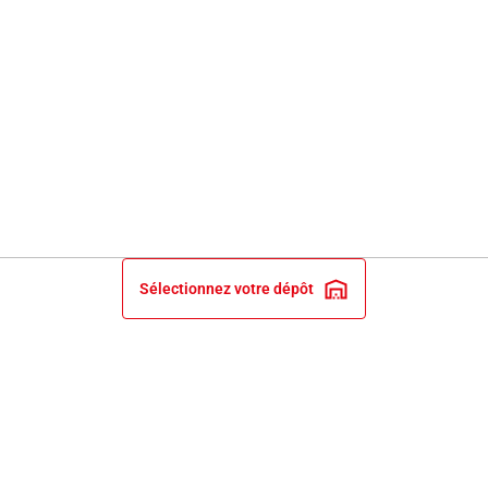
Sélectionnez votre dépôt