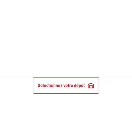
Sélectionnez votre dépôt