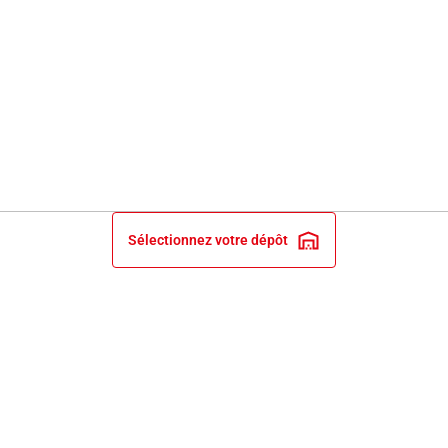
Sélectionnez votre dépôt