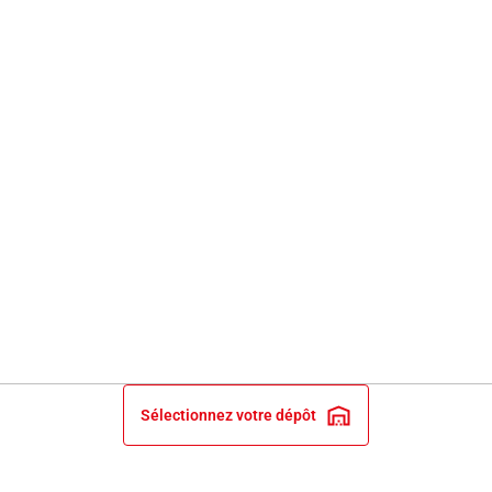
Sélectionnez votre dépôt