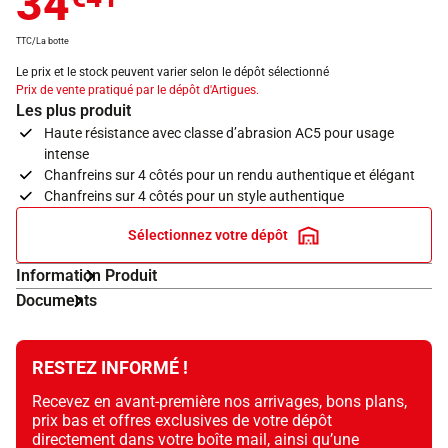
34
TTC/La botte
Le prix et le stock peuvent varier selon le dépôt sélectionné
Prix de vente pratiqué par le dépôt d'Artigues.
Les plus produit
Haute résistance avec classe d’abrasion AC5 pour usage
intense
Chanfreins sur 4 côtés pour un rendu authentique et élégant
Chanfreins sur 4 côtés pour un style authentique
Sélectionnez votre dépôt
Information Produit
Documents
RESTEZ INFORMÉ !
Recevez en avant-première nos arrivages, bons plans,
prix bas et offres exclusives de votre dépôt
directement dans votre boîte mail, ainsi qu’une