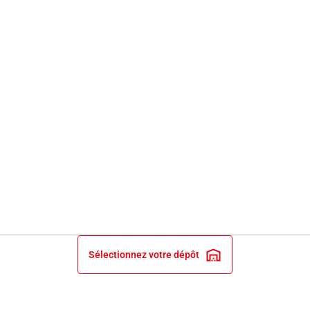
Sélectionnez votre dépôt