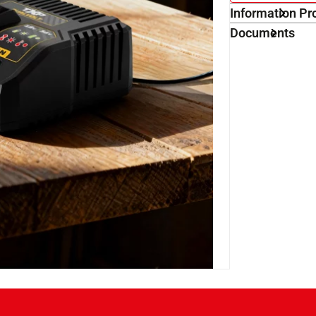
Information Pr
Documents