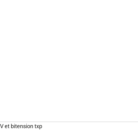
V et bitension txp