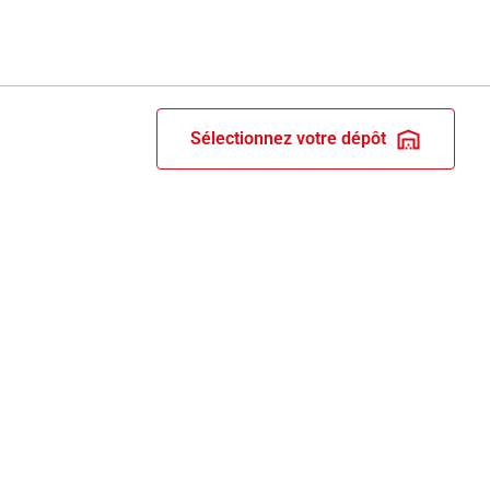
Sélectionnez votre dépôt
RIX ET RECOMPENSES