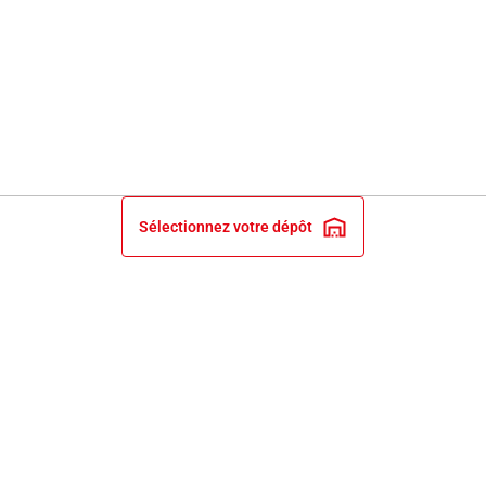
Sélectionnez votre dépôt
INFORMATIONS LÉGALES