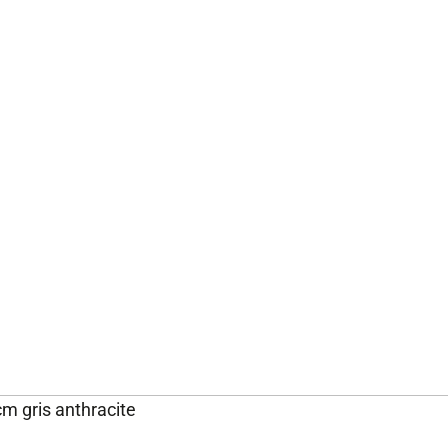
m gris anthracite