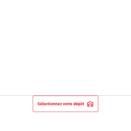
Sélectionnez votre dépôt