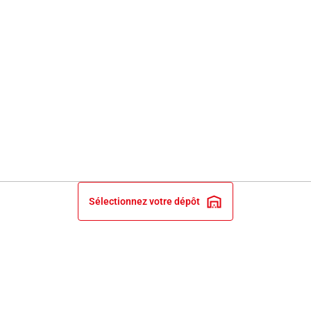
Sélectionnez votre dépôt