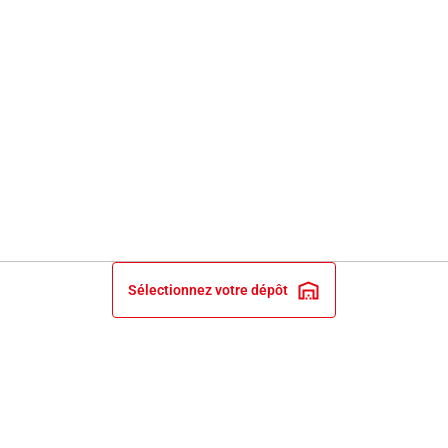
Sélectionnez votre dépôt