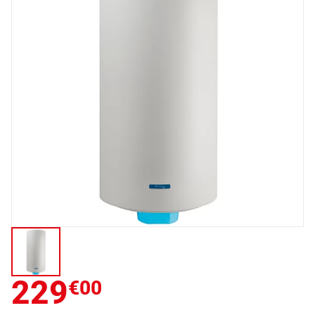
229
€00