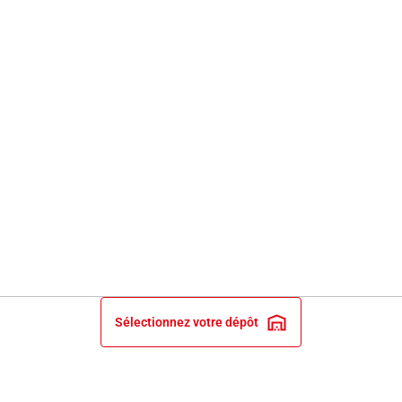
Sélectionnez votre dépôt