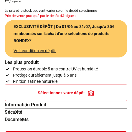
TTC/La pièce
Le prix et le stock peuvent varier selon le dépôt sélectionné
Prix de vente pratiqué par le dépôt d'Artigues.
EXCLUSIVITÉ DÉPÔT | Du 01/06 au 31/07
,
Jusqu'à 35€
remboursés sur l'achat d'une sélections de produits
BONDEX*
Voir condition en dépôt
Les plus produit
Protection durable 5 ans contre UV et humidité
Protège durablement jusqu’à 5 ans
Finition satinée naturelle
Sélectionnez votre dépôt
Information Produit
Sécurité
Documents