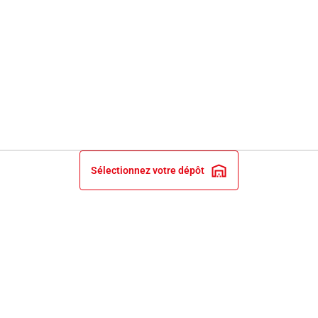
Sélectionnez votre dépôt