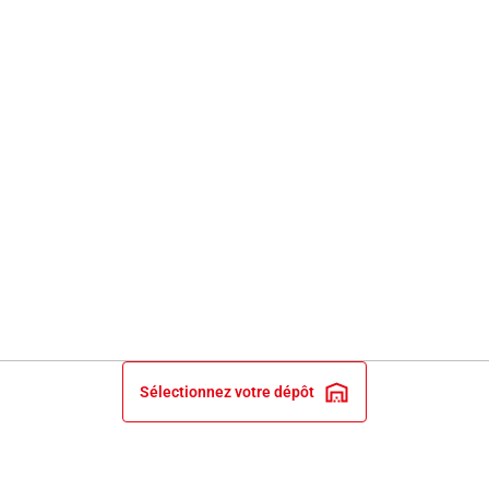
Sélectionnez votre dépôt