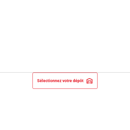
Sélectionnez votre dépôt