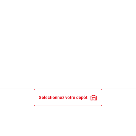
Sélectionnez votre dépôt