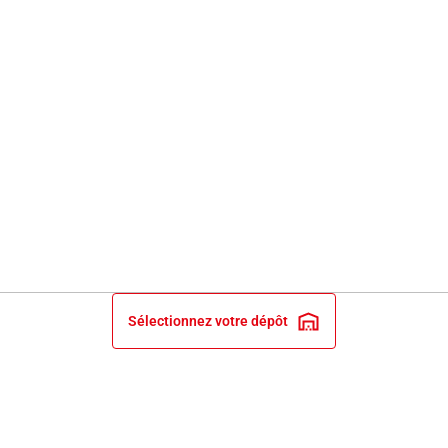
Sélectionnez votre dépôt