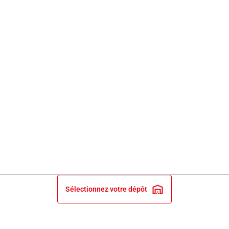
Sélectionnez votre dépôt