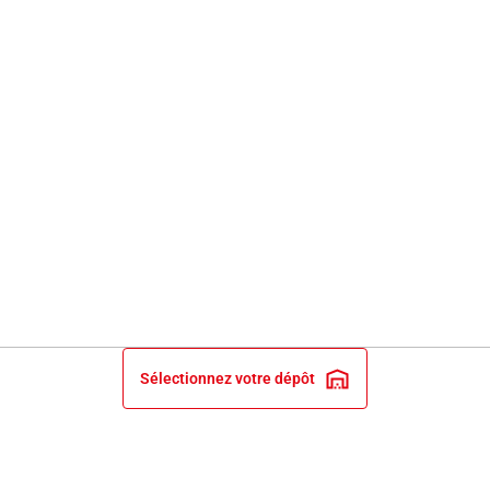
Sélectionnez votre dépôt