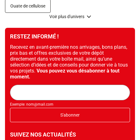
Ouate de cellulose
Voir plus d'univers
RESTEZ INFORMÉ !
Recevez en avant-première nos arrivages, bons plans,
prix bas et offres exclusives de votre dépôt
directement dans votre boîte mail, ainsi qu’une
sélection d’idées et de conseils pour donner vie à tous
vos projets.
Vous pouvez vous désabonner à tout
moment.
Adresse
mail
Exemple: nom@mail.com
S'abonner
SUIVEZ NOS ACTUALITÉS