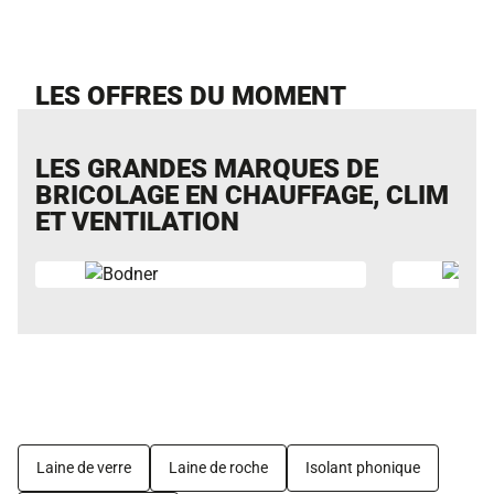
LES OFFRES DU MOMENT
LES GRANDES MARQUES DE
BRICOLAGE EN CHAUFFAGE, CLIM
ET VENTILATION
Laine de verre
Laine de roche
Isolant phonique