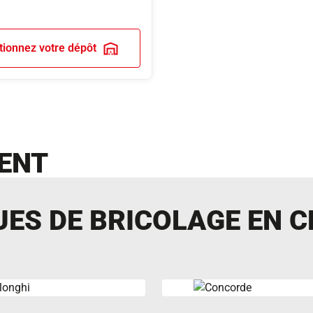
tionnez votre dépôt
ENT
ES DE BRICOLAGE EN C