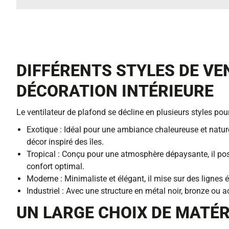
DIFFÉRENTS STYLES DE VE
DÉCORATION INTÉRIEURE
Le ventilateur de plafond se décline en plusieurs styles pou
Exotique : Idéal pour une ambiance chaleureuse et naturel
décor inspiré des îles.
Tropical : Conçu pour une atmosphère dépaysante, il pos
confort optimal.
Moderne : Minimaliste et élégant, il mise sur des lignes 
Industriel : Avec une structure en métal noir, bronze ou ac
UN LARGE CHOIX DE MATÉ