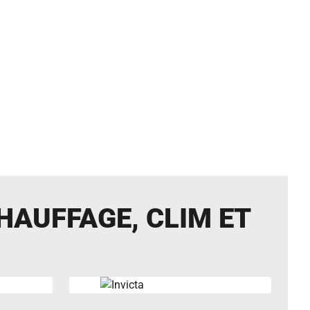
HAUFFAGE, CLIM ET