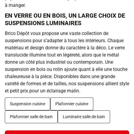
à manger.
EN VERRE OU EN BOIS, UN LARGE CHOIX DE
SUSPENSIONS LUMINAIRES
Brico Dépôt vous propose une vaste collection de
suspensions pour s’adapter à tous les intérieurs. Chaque
matériau et design donne du caractère à la déco. Le verre
translucide illumine tout en légèreté, alors que le métal
donne un côté plus industriel ou contemporain. Une
suspension en bois ou rotin ajoute quant à elle une touche
chaleureuse à la pièce. Disponibles dans une grande
variété de formes et de tailles, nos suspensions allient style
et petit prix pour un éclairage malin.
Suspension cuisine
Plafonnier cuisine
Plafonnier salle de bain
Luminaire salle de bain