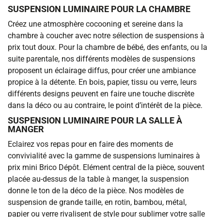
SUSPENSION LUMINAIRE POUR LA CHAMBRE
Créez une atmosphère cocooning et sereine dans la
chambre à coucher avec notre sélection de suspensions à
prix tout doux. Pour la chambre de bébé, des enfants, ou la
suite parentale, nos différents modèles de suspensions
proposent un éclairage diffus, pour créer une ambiance
propice à la détente. En bois, papier, tissu ou verre, leurs
différents designs peuvent en faire une touche discrète
dans la déco ou au contraire, le point d’intérêt de la pièce.
SUSPENSION LUMINAIRE POUR LA SALLE À
MANGER
Eclairez vos repas pour en faire des moments de
convivialité avec la gamme de suspensions luminaires à
prix mini Brico Dépôt. Elément central de la pièce, souvent
placée au-dessus de la table à manger, la suspension
donne le ton de la déco de la pièce. Nos modèles de
suspension de grande taille, en rotin, bambou, métal,
papier ou verre rivalisent de style pour sublimer votre salle