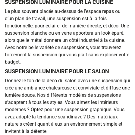
SUSPENSION LUMINAIRE POUR LA CUISINE
Le plus souvent placée au-dessus de l’espace repas ou
d’un plan de travail, une suspension est à la fois
fonctionnelle, pour éclairer de manière directe, et déco. Une
suspension blanche ou en verre apportera un look épuré,
alors que le métal donnera un côté industriel à la cuisine.
Avec notre belle variété de suspensions, vous trouverez
forcément la suspension qui vous plaît sans exploser votre
budget.
SUSPENSION LUMINAIRE POUR LE SALON
Donnez le ton de la déco du salon avec une suspension qui
crée une ambiance chaleureuse et conviviale et diffuse une
lumière douce. Nos différents modèles de suspensions
s’adaptent à tous les styles. Vous aimez les intérieurs
modernes ? Optez pour une suspension graphique. Vous
avez adopté la tendance scandinave ? Des matériaux
naturels créent quant à eux un environnement simple et
invitent à la détente.