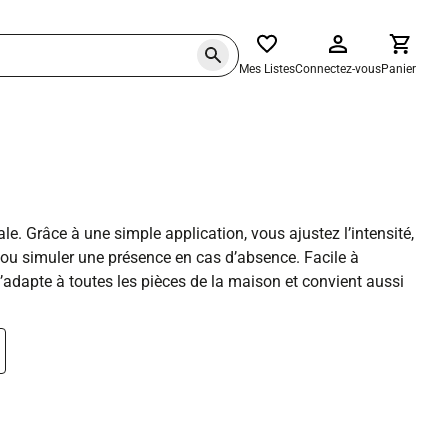
Mes Listes
Connectez-vous
Panier
 Grâce à une simple application, vous ajustez l’intensité,
 ou simuler une présence en cas d’absence. Facile à
s’adapte à toutes les pièces de la maison et convient aussi