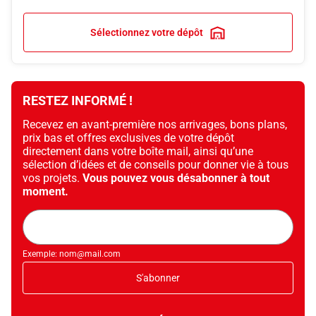
Sélectionnez votre dépôt
RESTEZ INFORMÉ !
Recevez en avant-première nos arrivages, bons plans,
prix bas et offres exclusives de votre dépôt
directement dans votre boîte mail, ainsi qu’une
sélection d’idées et de conseils pour donner vie à tous
vos projets.
Vous pouvez vous désabonner à tout
moment.
Adresse
mail
Exemple: nom@mail.com
S'abonner