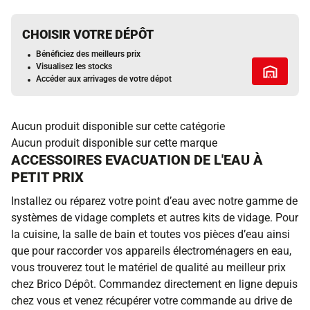
CHOISIR VOTRE DÉPÔT
Bénéficiez des meilleurs prix
Visualisez les stocks
Tous les 
Accéder aux arrivages de votre dépot
Aucun produit disponible sur cette catégorie
Aucun produit disponible sur cette marque
ACCESSOIRES EVACUATION DE L'EAU À
PETIT PRIX
Installez ou réparez votre point d’eau avec notre gamme de
systèmes de vidage complets et autres kits de vidage. Pour
la cuisine, la salle de bain et toutes vos pièces d’eau ainsi
que pour raccorder vos appareils électroménagers en eau,
vous trouverez tout le matériel de qualité au meilleur prix
chez Brico Dépôt. Commandez directement en ligne depuis
chez vous et venez récupérer votre commande au drive de