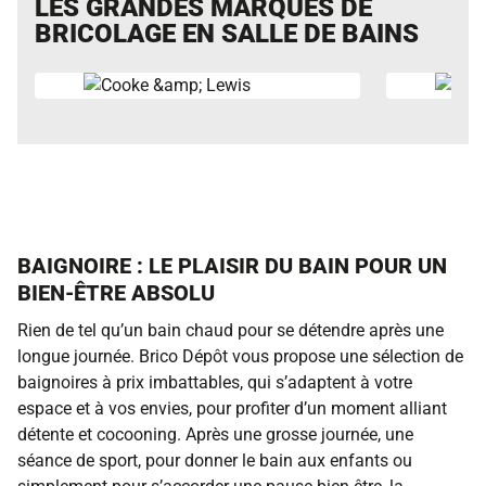
LES GRANDES MARQUES DE
BRICOLAGE EN SALLE DE BAINS
BAIGNOIRE : LE PLAISIR DU BAIN POUR UN
BIEN-ÊTRE ABSOLU
Rien de tel qu’un bain chaud pour se détendre après une
longue journée. Brico Dépôt vous propose une sélection de
baignoires à prix imbattables, qui s’adaptent à votre
espace et à vos envies, pour profiter d’un moment alliant
détente et cocooning. Après une grosse journée, une
séance de sport, pour donner le bain aux enfants ou