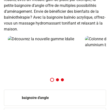
petite baignoire d’angle offre de multiples possibilités
d’aménagement. Envie de bénéficier des bienfaits de la
balnéothérapie ? Avec la baignoire balnéo acrylique, offrez-
vous un massage hydromassant tonifiant et relaxant à la
maison.
baignoire d'angle